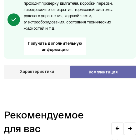
проходит проверку двигателя, коробки передач,
лакокрасочного покрытия, тормозной системы,
рулевого управления, ходовой части,
электрооборудования, состояния технических
жидкостей и т.д.
Получить дополнительную
информацию
Характеристики
Комплектация
Рекомендуемое
для вас