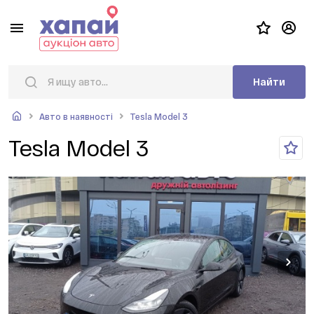
Найти
Авто в наявності
Tesla Model 3
Tesla Model 3