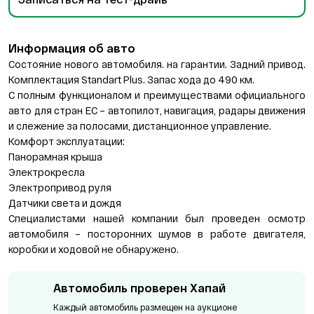
Информация об авто
Состояние нового автомобиля. на гарантии. Задний привод.
Комплектация Standart Plus. Запас хода до 490 км.
С полным функционалом и преимуществами официального
авто для стран ЕС – автопилот, навигация, радары движения
и слежение за полосами, дистанционное управление.
Комфорт эксплуатации:
Панорамная крыша
Электрокресла
Электропривод руля
Датчики света и дождя
Специалистами нашей компании был проведен осмотр
автомобиля – посторонних шумов в работе двигателя,
коробки и ходовой не обнаружено.
Автомобиль проверен Хапай
Каждый автомобиль размещен на аукционе